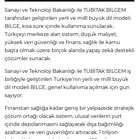
Sanayi ve Teknoloji Bakanlığı ile TÜBİTAK BİLGEM
tarafından geliştirilen yerli ve millî büyük dil modeli
BİLGE, kısa süre içinde kullanıma sunulacak.
Türkçeyi merkeze alan sistem; düşük maliyet,
yüksek veri güvenliği ve finans, sağlık ile kamu
başta olmak üzere birçok alanda yapay zekâ destekli
çözümler sunacak.
Sanayi ve Teknoloji Bakanlığı ile TÜBİTAK BİLGEM iş
birliğiyle geliştirilen Türkiye’nin yerli ve millî büyük
dil modeli BİLGE, genel kullanıma açılmak için gün
sayıyor.
Finanstan sağlığa kadar geniş bir yelpazede stratejik
çözüm ortağı olacak sistem, ulusal verilerin yurt
içinde depolanmasını sağlayarak dışa bağımlılığı
azaltacak ve veri güvenliğini artıracak. 1 trilyon