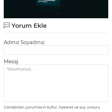
Yorum Ekle
Adınız Soyadınız
Mesaj
Gönderilen yorumların küfür, hakaret ve suç unsuru