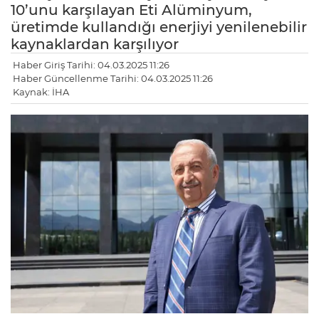
10’unu karşılayan Eti Alüminyum,
üretimde kullandığı enerjiyi yenilenebilir
kaynaklardan karşılıyor
Haber Giriş Tarihi: 04.03.2025 11:26
Haber Güncellenme Tarihi: 04.03.2025 11:26
Kaynak: İHA