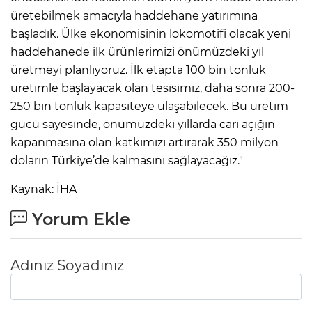
üretebilmek amacıyla haddehane yatırımına
başladık. Ülke ekonomisinin lokomotifi olacak yeni
haddehanede ilk ürünlerimizi önümüzdeki yıl
üretmeyi planlıyoruz. İlk etapta 100 bin tonluk
üretimle başlayacak olan tesisimiz, daha sonra 200-
250 bin tonluk kapasiteye ulaşabilecek. Bu üretim
gücü sayesinde, önümüzdeki yıllarda cari açığın
kapanmasına olan katkımızı artırarak 350 milyon
doların Türkiye’de kalmasını sağlayacağız."
Kaynak: İHA
Yorum Ekle
Adınız Soyadınız