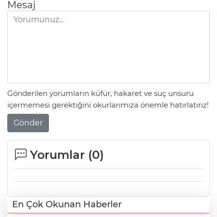
Mesaj
Gönderilen yorumların küfür, hakaret ve suç unsuru
içermemesi gerektiğini okurlarımıza önemle hatırlatırız!
Gönder
Yorumlar (
0
)
En Çok Okunan Haberler