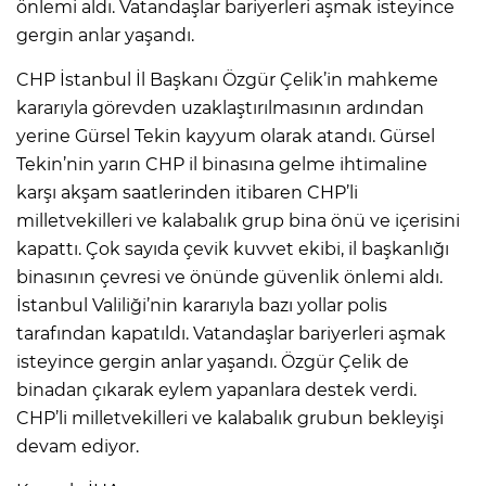
önlemi aldı. Vatandaşlar bariyerleri aşmak isteyince
gergin anlar yaşandı.
CHP İstanbul İl Başkanı Özgür Çelik’in mahkeme
kararıyla görevden uzaklaştırılmasının ardından
yerine Gürsel Tekin kayyum olarak atandı. Gürsel
Tekin’nin yarın CHP il binasına gelme ihtimaline
karşı akşam saatlerinden itibaren CHP’li
milletvekilleri ve kalabalık grup bina önü ve içerisini
kapattı. Çok sayıda çevik kuvvet ekibi, il başkanlığı
binasının çevresi ve önünde güvenlik önlemi aldı.
İstanbul Valiliği’nin kararıyla bazı yollar polis
tarafından kapatıldı. Vatandaşlar bariyerleri aşmak
isteyince gergin anlar yaşandı. Özgür Çelik de
binadan çıkarak eylem yapanlara destek verdi.
CHP’li milletvekilleri ve kalabalık grubun bekleyişi
devam ediyor.