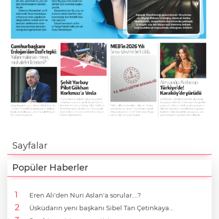
Sayfalar
Popüler Haberler
Eren Ali'den Nuri Aslan'a sorular....?
Üsküdarın yeni başkanı Sibel Tan Çetinkaya...