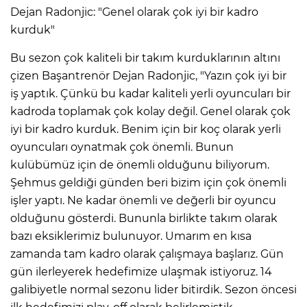
Dejan Radonjic: "Genel olarak çok iyi bir kadro
kurduk"
Bu sezon çok kaliteli bir takım kurduklarının altını
çizen Başantrenör Dejan Radonjic, "Yazın çok iyi bir
iş yaptık. Çünkü bu kadar kaliteli yerli oyuncuları bir
kadroda toplamak çok kolay değil. Genel olarak çok
iyi bir kadro kurduk. Benim için bir koç olarak yerli
oyuncuları oynatmak çok önemli. Bunun
kulübümüz için de önemli olduğunu biliyorum.
Şehmus geldiği günden beri bizim için çok önemli
işler yaptı. Ne kadar önemli ve değerli bir oyuncu
olduğunu gösterdi. Bununla birlikte takım olarak
bazı eksiklerimiz bulunuyor. Umarım en kısa
zamanda tam kadro olarak çalışmaya başlarız. Gün
gün ilerleyerek hedefimize ulaşmak istiyoruz. 14
galibiyetle normal sezonu lider bitirdik. Sezon öncesi