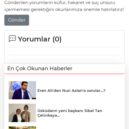
Gönderilen yorumların küfür, hakaret ve suç unsuru
içermemesi gerektiğini okurlarımıza önemle hatırlatırız!
Gönder
Yorumlar (
0
)
En Çok Okunan Haberler
Eren Ali'den Nuri Aslan'a sorular....?
Üsküdarın yeni başkanı Sibel Tan
Çetinkaya...