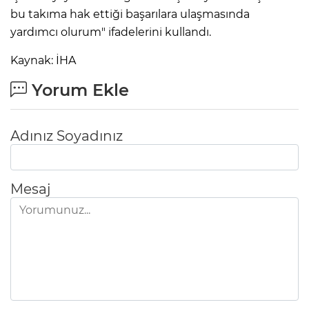
bu takıma hak ettiği başarılara ulaşmasında
yardımcı olurum" ifadelerini kullandı.
Kaynak: İHA
Yorum Ekle
Adınız Soyadınız
Mesaj