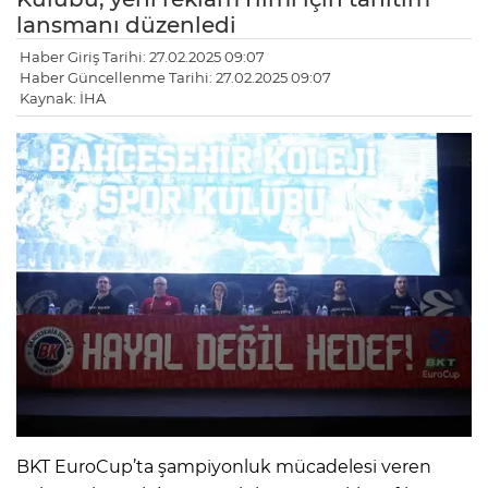
lansmanı düzenledi
Haber Giriş Tarihi: 27.02.2025 09:07
Haber Güncellenme Tarihi: 27.02.2025 09:07
Kaynak: İHA
BKT EuroCup’ta şampiyonluk mücadelesi veren