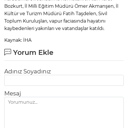
Bozkurt, İl Milli Eğitim Müdürü Ömer Akmanşen, İl
Kültür ve Turizm Müdürü Fatih Taşdelen, Sivil
Toplum Kuruluşları, vapur faciasında hayatını
kaybedenleri yakınları ve vatandaşlar katıldı.
Kaynak: İHA
Yorum Ekle
Adınız Soyadınız
Mesaj