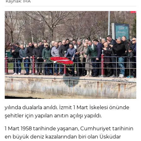
Kaynak: İHA
yılında dualarla anıldı. İzmit 1 Mart İskelesi önünde
şehitler için yapılan anıtın açılışı yapıldı.
1 Mart 1958 tarihinde yaşanan, Cumhuriyet tarihinin
en büyük deniz kazalarından biri olan Üsküdar