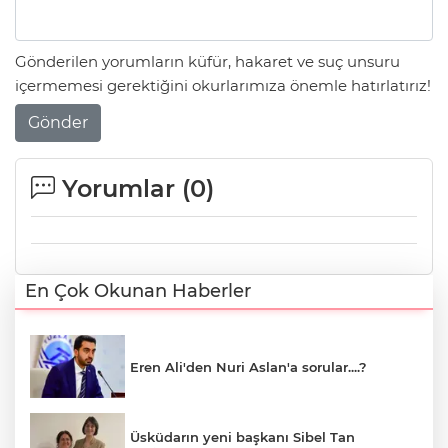
Gönderilen yorumların küfür, hakaret ve suç unsuru
içermemesi gerektiğini okurlarımıza önemle hatırlatırız!
Gönder
Yorumlar (
0
)
En Çok Okunan Haberler
Eren Ali'den Nuri Aslan'a sorular....?
Üsküdarın yeni başkanı Sibel Tan