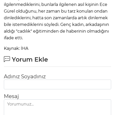
ilgilenmediklerini, bunlarla ilgilenen asıl kişinin Ece
Gürel olduğunu, her zaman bu tarz konuları ondan
dinlediklerini, hatta son zamanlarda artık dinlemek
bile istemediklerini söyledi. Genç kadın, arkadaşının
aldığı "cadılık" eğitiminden de haberinin olmadığını
ifade etti.
Kaynak: İHA
Yorum Ekle
Adınız Soyadınız
Mesaj