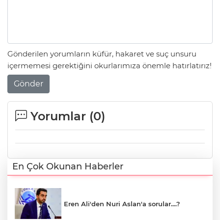
Gönderilen yorumların küfür, hakaret ve suç unsuru
içermemesi gerektiğini okurlarımıza önemle hatırlatırız!
Gönder
Yorumlar (
0
)
En Çok Okunan Haberler
Eren Ali'den Nuri Aslan'a sorular....?