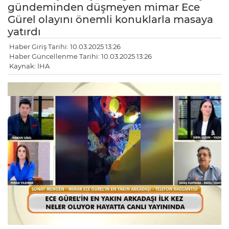
gündeminden düşmeyen mimar Ece
Gürel olayını önemli konuklarla masaya
yatırdı
Haber Giriş Tarihi: 10.03.2025 13:26
Haber Güncellenme Tarihi: 10.03.2025 13:26
Kaynak: İHA