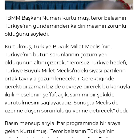
TBMM Başkanı Numan Kurtulmuş, terör belasının
Türkiye’nin gündeminden kaldırılmasının zorunlu
olduğunu söyledi.
Kurtulmuş, Türkiye Büyük Millet Meclisi’nin,
Türkiye’nin bütün sorunlarının çözüm yeri
olduğunun altını çizerek, "Terörsüz Türkiye hedefi,
Türkiye Büyük Millet Meclisi’ndeki siyasi partilerin
ortak tavrıyla çözümlenecektir. Gerektiğinde
gerektiği zaman biz de devreye girerek bu konuyla
ilgili meselenin şeffaf, açık, samimi bir şekilde
yürütülmesini sağlayacağız. Sonuçta Meclis de
üzerine düşen sorunluluğu yerine getirecek" dedi.
Basın mensuplarıyla iftar programında bir araya
gelen Kurtulmuş, "Terör belasının Türkiye’nin