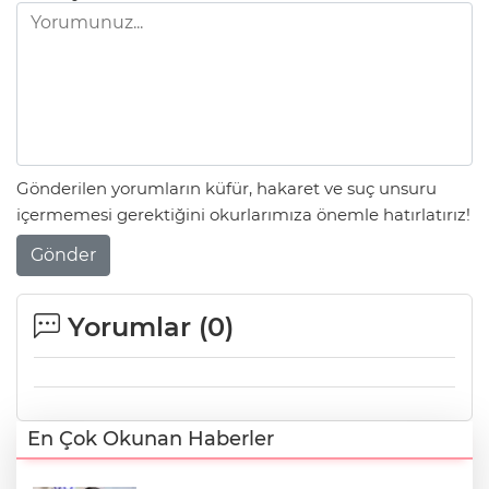
Gönderilen yorumların küfür, hakaret ve suç unsuru
içermemesi gerektiğini okurlarımıza önemle hatırlatırız!
Gönder
Yorumlar (
0
)
En Çok Okunan Haberler