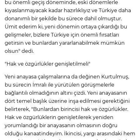
bu önemli geçiş döneminde, eski dönemlerle
kıyaslanmayacak kadar hazırlıklıyız ve Türkiye daha
donanımlı bir şekilde bu sürece dahil olmuştur.
Ümit ederim ki, yeni dönemin ortaya çıkardığı bu
gelişmeler, bizlere Türkiye için önemli fırsatları
getirsin ve bunlardan yararlanabilmek mümkün
olsun" dedi.
"Hak ve özgürlükler genişletilmeli"
Yeni anayasa çalışmalarına da değinen Kurtulmuş,
bu sürecin İmralı ile yürütülen görüşmelerle
bağlantılı olmadığının altını çizdi. Yeni anayasanın
dört temel başlık üzerine inşa edilmesi gerektiğini
belirterek, "Bunlardan birincisi hak ve özgürlükler.
Hak ve özgürlüklerin genişletilerek yeniden
yorumlandığı bir anayasanın olmasının doğru
olduğu kanaatindeyim. İkincisi, yargı arasındaki hem