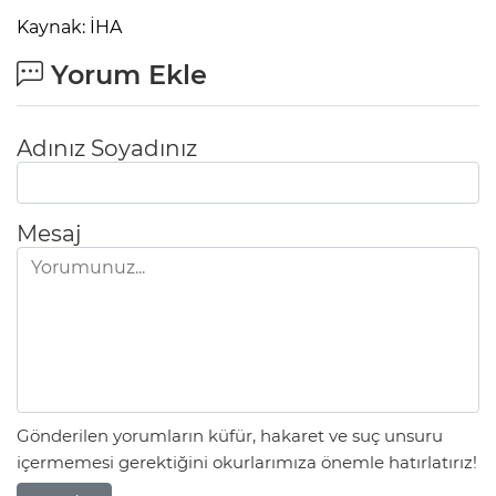
Kaynak: İHA
Yorum Ekle
Adınız Soyadınız
Mesaj
Gönderilen yorumların küfür, hakaret ve suç unsuru
içermemesi gerektiğini okurlarımıza önemle hatırlatırız!