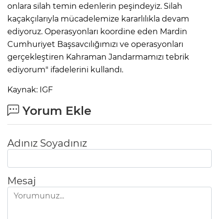
onlara silah temin edenlerin peşindeyiz. Silah
kaçakçılarıyla mücadelemize kararlılıkla devam
ediyoruz. Operasyonları koordine eden Mardin
Cumhuriyet Başsavcılığımızı ve operasyonları
gerçekleştiren Kahraman Jandarmamızı tebrik
ediyorum" ifadelerini kullandı.
Kaynak: IGF
Yorum Ekle
Adınız Soyadınız
Mesaj