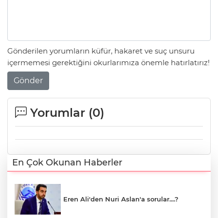
Gönderilen yorumların küfür, hakaret ve suç unsuru
içermemesi gerektiğini okurlarımıza önemle hatırlatırız!
Gönder
Yorumlar (
0
)
En Çok Okunan Haberler
Eren Ali'den Nuri Aslan'a sorular....?