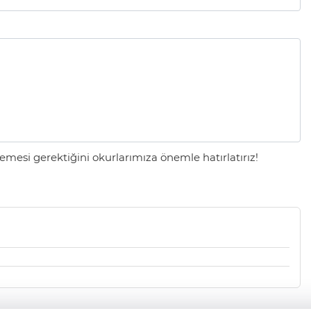
mesi gerektiğini okurlarımıza önemle hatırlatırız!