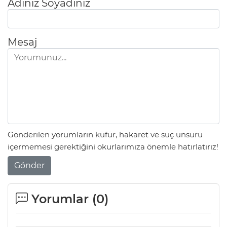
Adınız Soyadınız
Mesaj
Gönderilen yorumların küfür, hakaret ve suç unsuru
içermemesi gerektiğini okurlarımıza önemle hatırlatırız!
Gönder
Yorumlar (
0
)