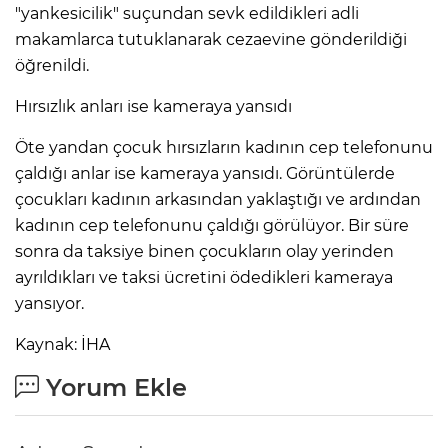
"yankesicilik" suçundan sevk edildikleri adli
makamlarca tutuklanarak cezaevine gönderildiği
öğrenildi.
Hırsızlık anları ise kameraya yansıdı
Öte yandan çocuk hırsızların kadının cep telefonunu
çaldığı anlar ise kameraya yansıdı. Görüntülerde
çocukları kadının arkasından yaklaştığı ve ardından
kadının cep telefonunu çaldığı görülüyor. Bir süre
sonra da taksiye binen çocukların olay yerinden
ayrıldıkları ve taksi ücretini ödedikleri kameraya
yansıyor.
Kaynak: İHA
Yorum Ekle