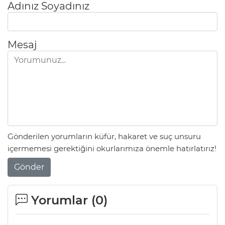
Adınız Soyadınız
Mesaj
Gönderilen yorumların küfür, hakaret ve suç unsuru
içermemesi gerektiğini okurlarımıza önemle hatırlatırız!
Gönder
Yorumlar (
0
)