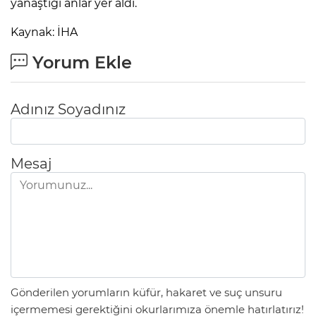
yanaştığı anlar yer aldı.
Kaynak: İHA
Yorum Ekle
Adınız Soyadınız
Mesaj
Gönderilen yorumların küfür, hakaret ve suç unsuru
içermemesi gerektiğini okurlarımıza önemle hatırlatırız!