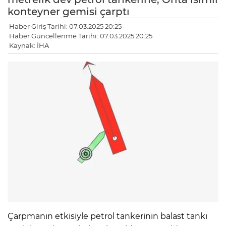
konteyner gemisi çarptı
Haber Giriş Tarihi: 07.03.2025 20:25
Haber Güncellenme Tarihi: 07.03.2025 20:25
Kaynak: İHA
Çarpmanın etkisiyle petrol tankerinin balast tankı