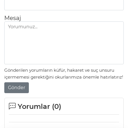
Mesaj
Gönderilen yorumların küfür, hakaret ve suç unsuru
içermemesi gerektiğini okurlarımıza önemle hatırlatırız!
Gönder
Yorumlar (
0
)