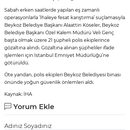
Sabah erken saatlerde yapılan eş zamanlı
operasyonlarla ’İhaleye fesat karıştırma’ suçlamasıyla
Beykoz Belediye Başkanı Alaattin Köseler, Beykoz
Belediye Başkanı Özel Kalem Müdürü Veli Genç
başta olmak üzere 21 şüpheli polis ekiplerince
gözaltına alındı. Gözaltına alınan şüpheliler ifade
işlemleri için İstanbul Emniyet Müdürlüğü’ne
götürüldü.
Öte yandan, polis ekipleri Beykoz Belediyesi binası
önünde yoğun güvenlik önlemleri aldı.
Kaynak: İHA
Yorum Ekle
Adınız Soyadınız