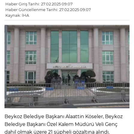
Haber Giriş Tarihi: 27.02.2025 09:07
Haber Güncellenme Tarihi: 27.02.2025 09:07
Kaynak: İHA
Beykoz Belediye Başkanı Alaattin Köseler, Beykoz
Belediye Başkanı Özel Kalem Müdürü Veli Genç
dahil olmak üzere 21 şüpheli gözaltına alındı.