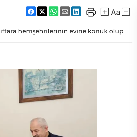
iftara hemşehrilerinin evine konuk olup