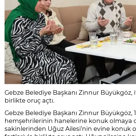
Gebze Belediye Başkanı Zinnur Büyükgöz, i
birlikte oruç açtı.
Gebze Belediye Başkanı Zinnur Büyükgöz, 1
hemşehrilerinin hanelerine konuk olmaya d
sakinlerinden Uğuz Ailesi’nin evine konuk