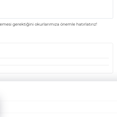
mesi gerektiğini okurlarımıza önemle hatırlatırız!