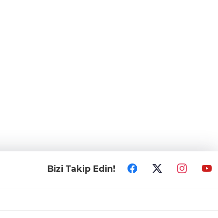
Bizi Takip Edin!