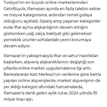
Türkiye’nin en büyük online marketlerinden
GetirBüyük, Ramazan ayında en fazla talebin sebze
ve meyve kategorisine, ardından temel gıdaya
olduğunu açıkladı. Sipariş artışı yaşanan kategoriler
evde iftar açma alışkanlığının devam ettiğini
gösterirken yağ, salça, bakliyat gibi geleneksel
yemeklik ürünler sofralardaki yerini korumaya
devam ediyor.
Ramazan’ın yaklaşmasıyla iftar ve sahur hazırlıkları
başlarken, alışveriş alışkanlıklarının değiştiği son
yıllarda online market uygulamalarına ilgi arttı.
Bankalararası Kart Merkezi’nin verilerine göre kartla
yapılan online alışverişlerde, market alışverişinin de
yer aldığı kategori altındaki harcamalarda,
Ramazan’a denk gelen aylık tutar, 2024 yılında 35
milyar lirayı aştı.