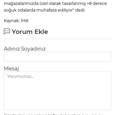
mağazalarımızda özel olarak tasarlanmış +8 derece
soğuk odalarda muhafaza ediliyor" dedi.
Kaynak: İHA
Yorum Ekle
Adınız Soyadınız
Mesaj