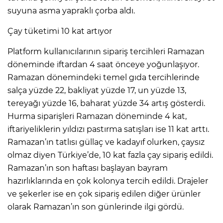
suyuna asma yapraklı çorba aldı.
Çay tüketimi 10 kat artıyor
Platform kullanıcılarının sipariş tercihleri Ramazan
döneminde iftardan 4 saat önceye yoğunlaşıyor.
Ramazan dönemindeki temel gıda tercihlerinde
salça yüzde 22, bakliyat yüzde 17, un yüzde 13,
tereyağı yüzde 16, baharat yüzde 34 artış gösterdi.
Hurma siparişleri Ramazan döneminde 4 kat,
iftariyeliklerin yıldızı pastırma satışları ise 11 kat arttı.
Ramazan’ın tatlısı güllaç ve kadayıf olurken, çaysız
olmaz diyen Türkiye’de, 10 kat fazla çay sipariş edildi.
Ramazan’ın son haftası başlayan bayram
hazırlıklarında en çok kolonya tercih edildi. Drajeler
ve şekerler ise en çok sipariş edilen diğer ürünler
olarak Ramazan’ın son günlerinde ilgi gördü.